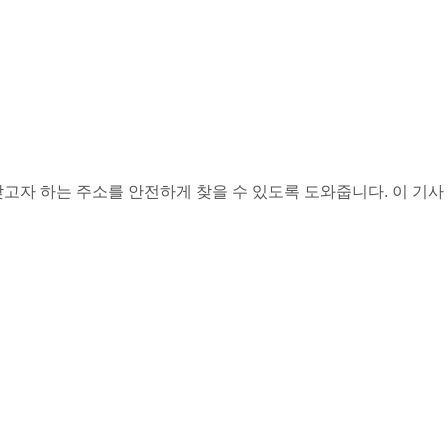
고자 하는 주소를 안전하게 찾을 수 있도록 도와줍니다. 이 기사