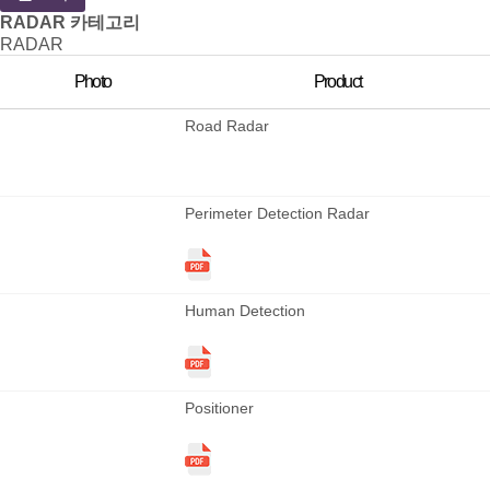
RADAR 카테고리
RADAR
Photo
Product
Road Radar
Perimeter Detection Radar
Human Detection
Positioner